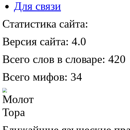
Для связи
Статистика сайта:
Версия сайта:
4.0
Всего слов в словаре:
420
Всего мифов:
34
Ближайшие языческие пр