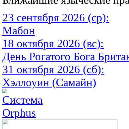
23 сентября 2026 (ср):
Мабон
18 октября 2026 (вс):
День Рогатого Бога Брита
31 октября 2026 (сб):
Хэллоуин (Самайн)