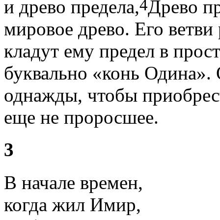
4
и древо предела,
Древо пр
мировое древо. Его ветви
кладут ему предел в прост
буквально «конь Одина». 
однажды, чтобы приобрес
еще не проросшее.
3
В начале времен,
когда жил Имир,