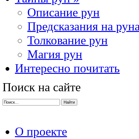
Описание рун
Предсказания на рун
Толкование рун
Магия рун
Интересно почитать
Поиск на сайте
О проекте