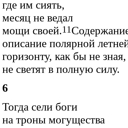
где им сиять,
месяц не ведал
11
мощи своей.
Содержание
описание полярной летней
горизонту, как бы не зная,
не светят в полную силу.
6
Тогда сели боги
на троны могущества