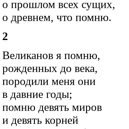
о прошлом всех сущих,
о древнем, что помню.
2
Великанов я помню,
рожденных до века,
породили меня они
в давние годы;
помню девять миров
и девять корней