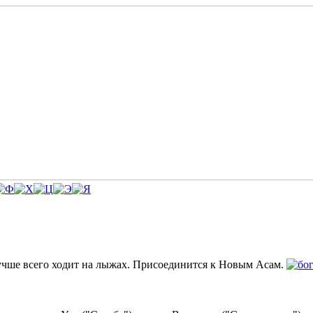
лучше всего ходит на лыжах. Присоединится к Новым Асам.