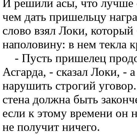
И решили асы, что лучше 
чем дать пришельцу наград
слово взял Локи, который
наполовину: в нем текла 
- Пусть пришелец продол
Асгарда, - сказал Локи, - 
нарушить строгий уговор.
стена должна быть законч
если к этому времени он 
не получит ничего.