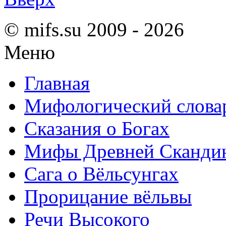
© mifs.su 2009 - 2026
Меню
Главная
Мифологический слова
Сказания о Богах
Мифы Древней Сканди
Сага о Вёльсунгах
Прорицание вёльвы
Речи Высокого