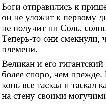
Боги отправились к прише
он не уложит к первому д
не получит ни Соль, солн
Теперь-то они смекнули, 
племени.
Великан и его гигантский
более споро, чем прежде. 
конь все таскал и таскал 
на стену своими могучим