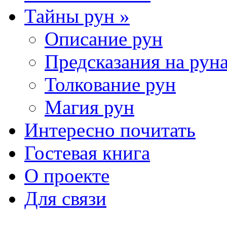
Тайны рун »
Описание рун
Предсказания на рун
Толкование рун
Магия рун
Интересно почитать
Гостевая книга
О проекте
Для связи