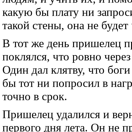
какую бы плату ни запрос
такой стены, она не будет
В тот же день пришелец п
поклялся, что ровно через
Один дал клятву, что боги
бы тот ни попросил в нагр
точно в срок.
Пришелец удалился и верн
первого дня лета. Он не п