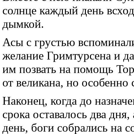
солнце каждый день всхо
дымкой.
Асы с грустью вспоминали
желание Гримтурсена и д
им позвать на помощь Тор
от великана, но особенно 
Наконец, когда до назна
срока оставалось два дня, 
день, боги собрались на с