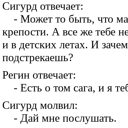
Сигурд отвечает:
- Может то быть, что мал
крепости. А все же тебе н
и в детских летах. И заче
подстрекаешь?
Регин отвечает:
- Есть о том сага, и я те
Сигурд молвил:
- Дай мне послушать.