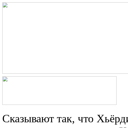
Сказывают так, что Хьёрд