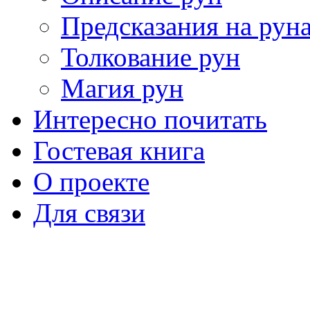
Предсказания на рун
Толкование рун
Магия рун
Интересно почитать
Гостевая книга
О проекте
Для связи