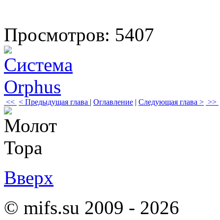
Просмотров: 5407
<<
< Предыдущая глава
|
Оглавление
|
Следующая глава >
>>
Вверх
© mifs.su 2009 - 2026