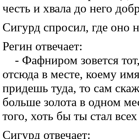
честь и хвала до него доб
Сигурд спросил, где оно н
Регин отвечает:
- Фафниром зовется тот,
отсюда в месте, коему имя
придешь туда, то сам скаж
больше золота в одном мес
того, хоть бы ты стал всех
Сигурд отвечает: