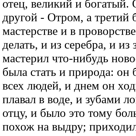
отец, великий и богатый.
другой - Отром, а третий 
мастерстве и в проворстве
делать, и из серебра, и из
мастерил что-нибудь новое
была стать и природа: он
всех людей, и днем он ход
плавал в воде, и зубами 
отцу, и было это тому бо
похож на выдру; приходил