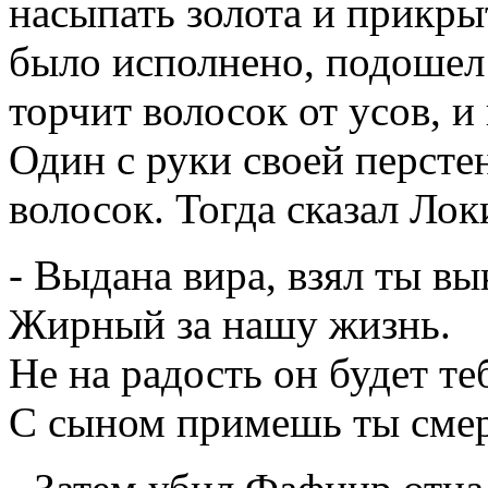
насыпать золота и прикры
было исполнено, подошел
торчит волосок от усов, и
Один с руки своей персте
волосок. Тогда сказал Лок
- Выдана вира, взял ты вы
Жирный за нашу жизнь.
Не на радость он будет те
С сыном примешь ты смер