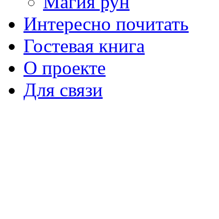
Магия рун
Интересно почитать
Гостевая книга
О проекте
Для связи