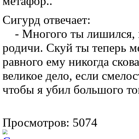
метафор.
.
Сигурд отвечает:
- Многого ты лишился, и
родичи. Скуй ты теперь м
равного ему никогда скова
великое дело, если смелос
чтобы я убил большого то
Просмотров: 5074