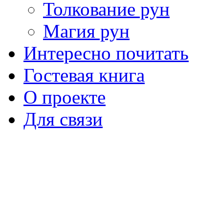
Толкование рун
Магия рун
Интересно почитать
Гостевая книга
О проекте
Для связи