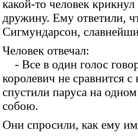
какой-то человек крикнул 
дружину. Ему ответили, ч
Сигмундарсон, славнейши
Человек отвечал:
- Все в один голос говор
королевич не сравнится с
спустили паруса на одном 
собою.
Они спросили, как ему им