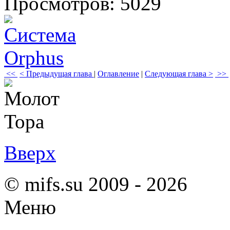
Просмотров: 5029
<<
< Предыдущая глава
|
Оглавление
|
Следующая глава >
>>
Вверх
© mifs.su 2009 - 2026
Меню