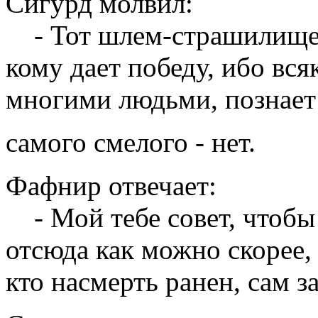
Сигурд молвил:
- Тот шлем-страшилище, 
кому дает победу, ибо вся
многими людьми, познает
самого смелого - нет.
Фафнир отвечает:
- Мой тебе совет, чтобы 
отсюда как можно скорее, 
кто насмерть ранен, сам за