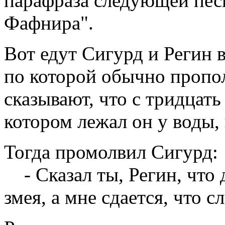
парафраза следующей пес
Фафнира".
Вот едут Сигурд и Регин 
по которой обычно пропо
сказывают, что с тридцать
котором лежал он у воды, 
Тогда промолвил Сигурд:
- Сказал ты, Регин, что 
змея, а мне сдается, что 