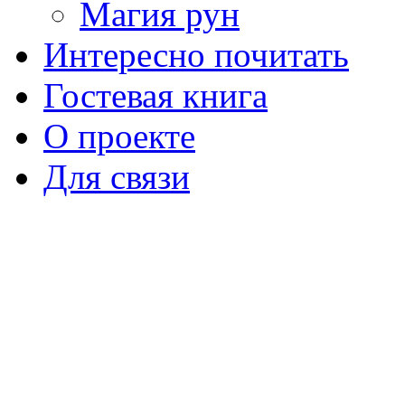
Магия рун
Интересно почитать
Гостевая книга
О проекте
Для связи