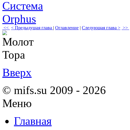
<<
< Предыдущая глава
|
Оглавление
|
Следующая глава >
>>
Вверх
© mifs.su 2009 - 2026
Меню
Главная