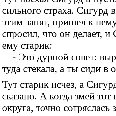
сильного страха. Сигурд в
этим занят, пришел к нем
спросил, что он делает, и
ему старик:
- Это дурной совет: выр
туда стекала, а ты сиди в 
Тут старик исчез, а Сигур
сказано. А когда змей тот 
округа, точно сотряслась 