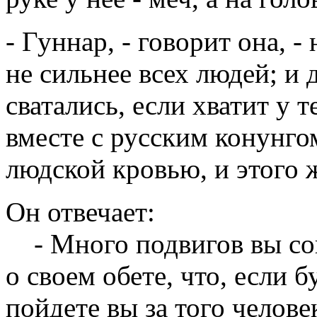
- Гуннар, - говорит она, -
не сильнее всех людей; и 
сватались, если хватит у т
вместе с русским конунго
людской кровью, и этого 
Он отвечает:
- Много подвигов вы со
о своем обете, что, если б
пойдете вы за того человек