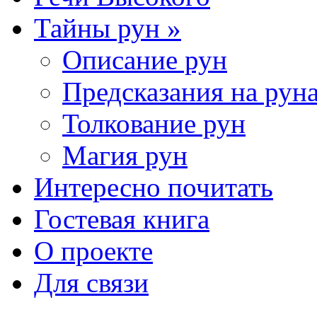
Тайны рун »
Описание рун
Предсказания на рун
Толкование рун
Магия рун
Интересно почитать
Гостевая книга
О проекте
Для связи