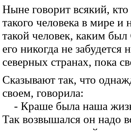
Ныне говорит всякий, кто 
такого человека в мире и 
такой человек, каким был 
его никогда не забудется 
северных странах, пока св
Сказывают так, что однаж
своем, говорила:
- Краше была наша жизнь
Так возвышался он надо в