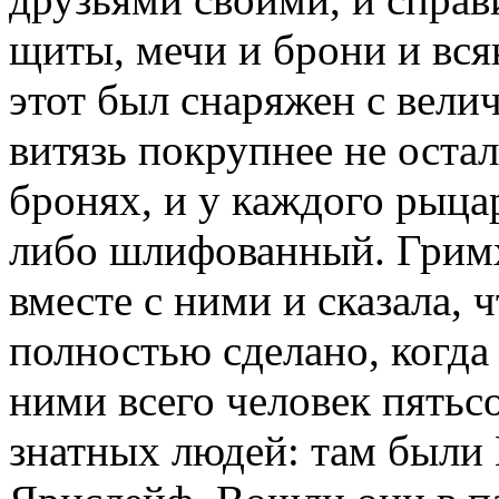
щиты, мечи и брони и вся
этот был снаряжен с вел
витязь покрупнее не остал
бронях, и у каждого рыца
либо шлифованный. Гримх
вместе с ними и сказала, ч
полностью сделано, когда
ними всего человек пятьсо
знатных людей: там были 