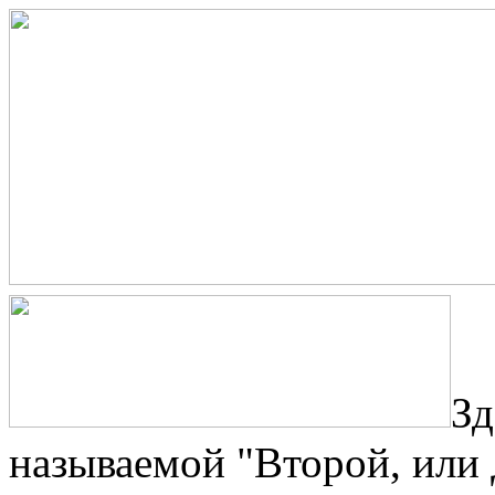
Зд
называемой "Второй, или 