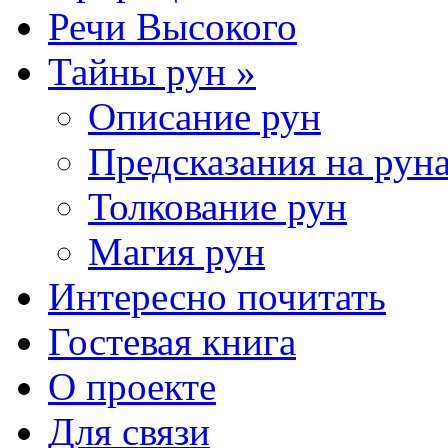
Речи Высокого
Тайны рун »
Описание рун
Предсказания на рун
Толкование рун
Магия рун
Интересно почитать
Гостевая книга
О проекте
Для связи