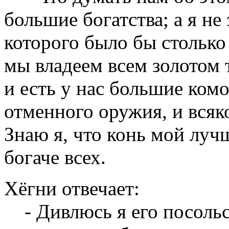
большие богатства; а я не
которого было бы столько з
мы владеем всем золотом 
и есть у нас большие комо
отменного оружия, и всяк
Знаю я, что конь мой лучш
богаче всех.
Хёгни отвечает:
- Дивлюсь я его посольст