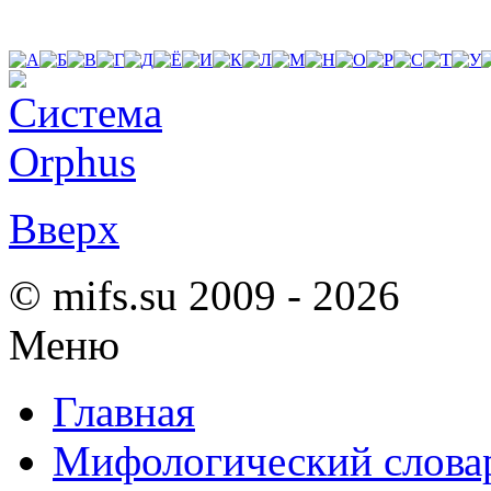
Вверх
© mifs.su 2009 - 2026
Меню
Главная
Мифологический слова