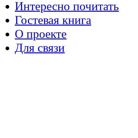
Интересно почитать
Гостевая книга
О проекте
Для связи