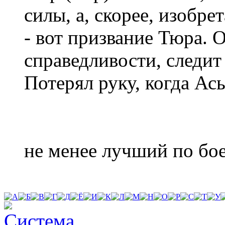
силы, а, скорее, изобре
- вот призвание Тюра. 
справедливости, следит
Потерял руку, когда Ас
не менее лучший по бо