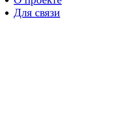
Для связи