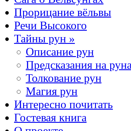
Прорицание вёльвы
Речи Высокого
Тайны рун »
Описание рун
Предсказания на рун
Толкование рун
Магия рун
Интересно почитать
Гостевая книга
О проекте