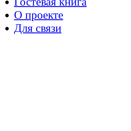
Гостевая книга
О проекте
Для связи