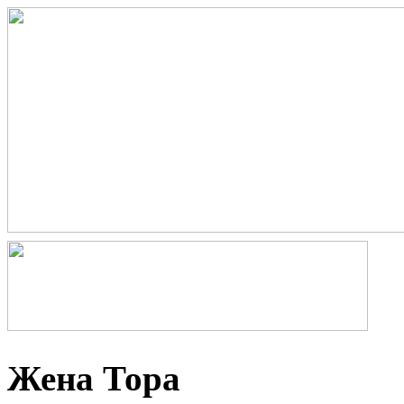
Жена Тора