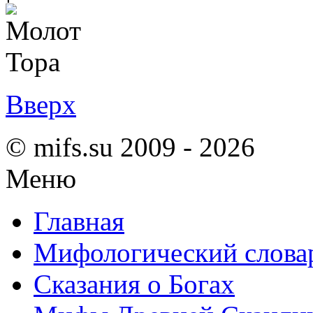
Вверх
© mifs.su 2009 - 2026
Меню
Главная
Мифологический слова
Сказания о Богах