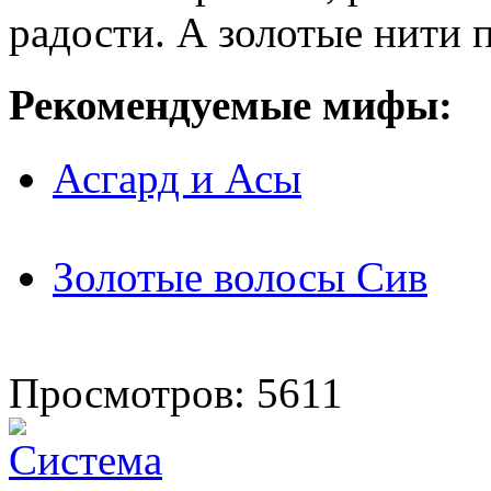
радости. А золотые нити 
Рекомендуемые мифы:
Асгард и Асы
Золотые волосы Сив
Просмотров: 5611