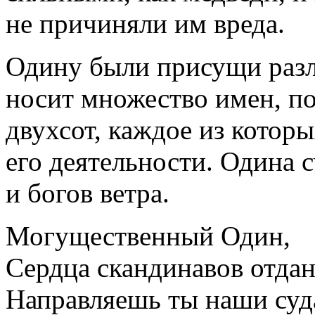
не причиняли им вреда.
Одину были присущи разл
носит множество имен, по
двухсот, каждое из которы
его деятельности. Одина 
и богов ветра.
Могущественный Один,
Сердца скандинавов отдан
Направляешь ты наши суд