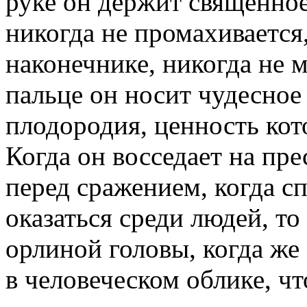
руке он держит священное
никогда не промахивается,
наконечнике, никогда не 
пальце он носит чудесное
плодородия, ценность кот
Когда он восседает на пре
перед сражением, когда с
оказаться среди людей, т
орлиной головы, когда же
в человеческом облике, чт