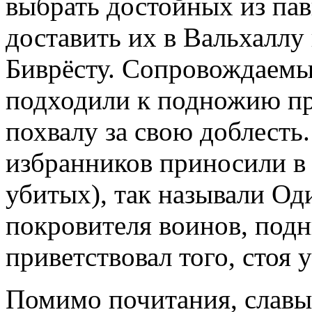
выбрать достойных из пав
доставить их в Вальхаллу
Биврёсту. Сопровождаемы
подходили к подножию пр
похвалу за свою доблесть.
избранников приносили в 
убитых), так называли Оди
покровителя воинов, подн
приветствовал того, стоя 
Помимо почитания, славы