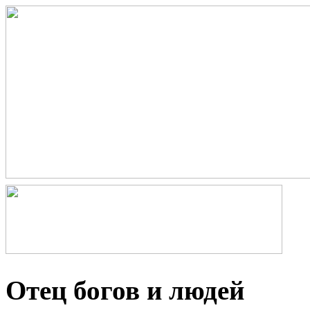
Отец богов и людей