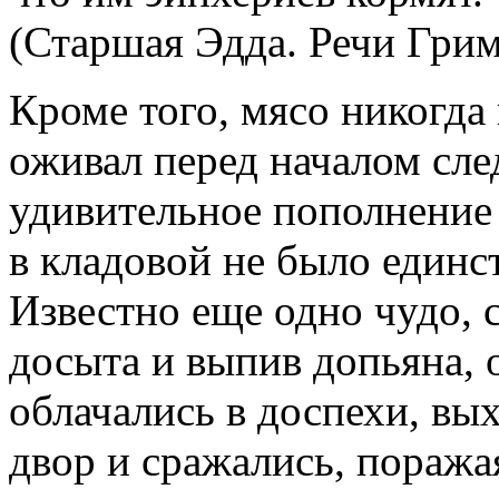
(Старшая Эдда. Речи Грим
Кроме того, мясо никогда 
оживал перед началом сл
удивительное пополнение
в кладовой не было единс
Известно еще одно чудо, 
досыта и выпив допьяна, 
облачались в доспехи, вы
двор и сражались, поража