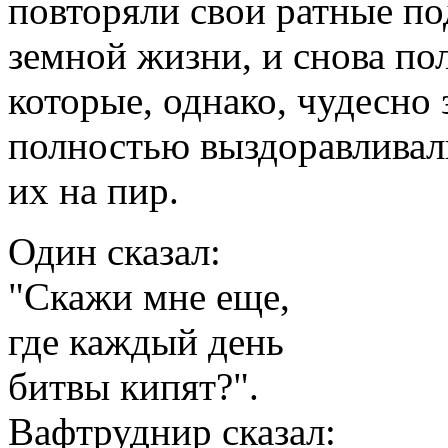
повторяли свои ратные по
земной жизни, и снова по
которые, однако, чудесно
полностью выздоравливали
их на пир.
Один сказал:
"Скажи мне еще,
где каждый день
битвы кипят?".
Вафтруднир сказал: