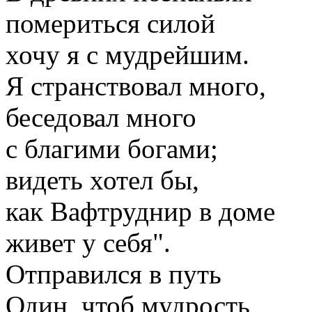
помериться силой
хочу я с мудрейшим.
Я странствовал много,
беседовал много
с благими богами;
видеть хотел бы,
как Вафтруднир в доме
живет у себя".
Отправился в путь
Один, чтоб мудрость