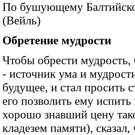
По бушующему Балтийск
(Вейль)
Обретение мудрости
Чтобы обрести мудрость,
- источник ума и мудрост
будущее, и стал просить 
его позволить ему испить
хорошо знавший цену тако
кладезем памяти), сказал,