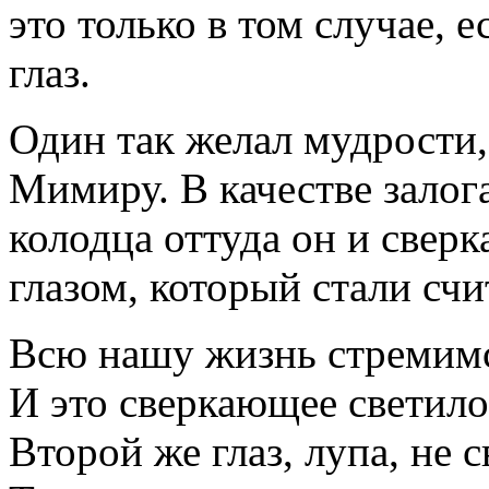
это только в том случае, 
глаз.
Один так желал мудрости, 
Мимиру. В качестве залог
колодца оттуда он и сверк
глазом, который стали сч
Всю нашу жизнь стремимс
И это сверкающее светило 
Второй же глаз, лупа, не с