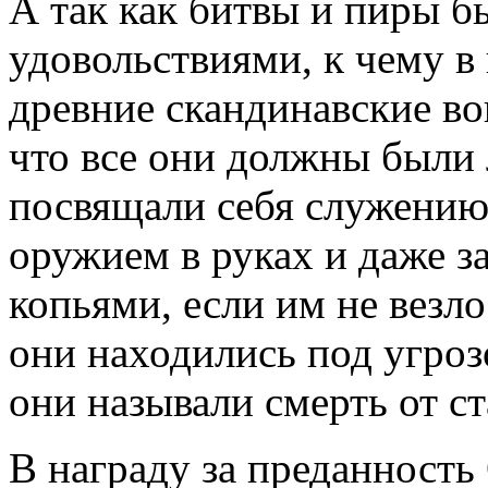
А так как битвы и пиры 
удовольствиями, к чему в
древние скандинавские во
что все они должны были
посвящали себя служению 
оружием в руках и даже з
копьями, если им не везл
они находились под угроз
они называли смерть от ст
В награду за преданность