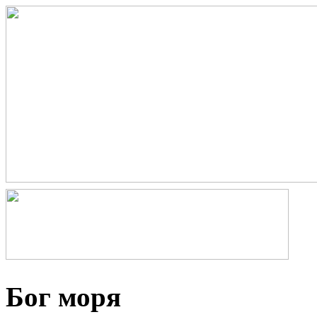
Бог моря