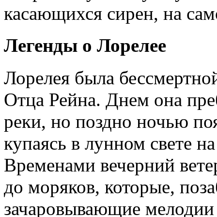
касающихся сирен, на сам
Легенды о Лорелее
Лорелея была бессмертно
Отца Рейна. Днем она пре
реки, но поздно ночью по
купаясь в лунном свете на
Временами вечерний вете
до моряков, которые, поза
зачаровывающие мелодии 