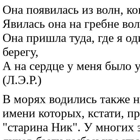
Она появилась из волн, ко
Явилась она на гребне во
Она пришла туда, где я о
берегу,
А на сердце у меня было 
(Л.Э.Р.)
В морях водились также н
имени которых, кстати, п
"старина Ник". У многих