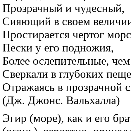
Прозрачный и чудесный,
Сияющий в своем величии
Простирается чертог морс
Пески у его подножия,
Более ослепительные, чем
Сверкали в глубоких пеще
Отражаясь в прозрачной с
(Дж. Джонс. Вальхалла)
Эгир (море), как и его бр