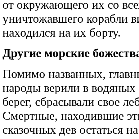
от окружающего их со все
уничтожавшего корабли ви
находился на их борту.
Другие морские божеств
Помимо названных, главн
народы верили в водяных 
берег, сбрасывали свое л
Смертные, находившие эт
сказочных дев остаться на