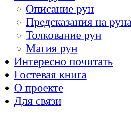
Описание рун
Предсказания на рун
Толкование рун
Магия рун
Интересно почитать
Гостевая книга
О проекте
Для связи