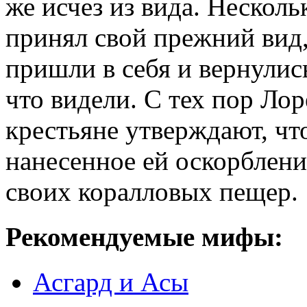
же исчез из вида. Нескол
принял свой прежний вид
пришли в себя и вернулись
что видели. С тех пор Ло
крестьяне утверждают, чт
нанесенное ей оскорблени
своих коралловых пещер.
Рекомендуемые мифы:
Асгард и Асы